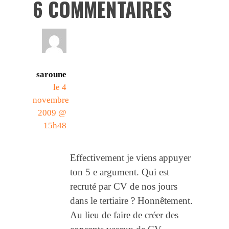
6 COMMENTAIRES
saroune
le 4
novembre
2009 @
15h48
Effectivement je viens appuyer
ton 5 e argument. Qui est
recruté par CV de nos jours
dans le tertiaire ? Honnêtement.
Au lieu de faire de créer des