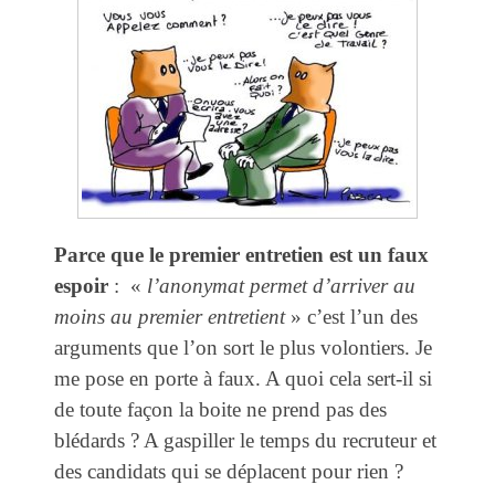
Parce que le premier entretien est un faux
espoir
: «
l’anonymat permet d’arriver au
moins au premier entretient
» c’est l’un des
arguments que l’on sort le plus volontiers. Je
me pose en porte à faux. A quoi cela sert-il si
de toute façon la boite ne prend pas des
blédards ? A gaspiller le temps du recruteur et
des candidats qui se déplacent pour rien ?