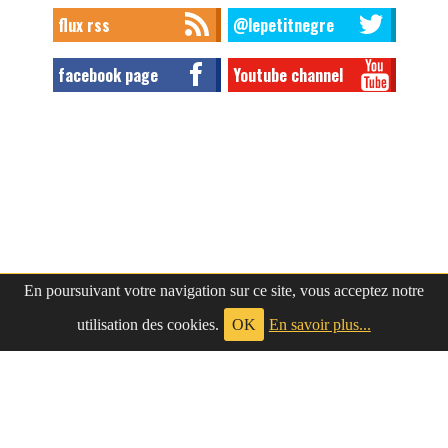
flux rss
@lepetitnegre
facebook page
Youtube channel
En poursuivant votre navigation sur ce site, vous acceptez notre
utilisation des cookies.
OK
En savoir plus...