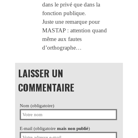
dans le privé que dans la
fonction publique.
Juste une remarque pour
MASTAP : attention quand
même aux fautes
d’orthographe…
LAISSER UN
COMMENTAIRE
Nom (obligatoire)
E-mail (obligatoire
mais non publié
)