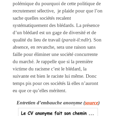
polémique du pourquoi de cette politique de
recrutement sélective, je plaide pour que l’on
sache quelles sociétés recalent
systématiquement des blédards. La présence
d’un blédard est un gage de diversité et de
qualité du lieu de travail (
parait-il:ndlr
). Son
absence, en revanche, sera une raison sans
faille pour éliminer une société concurrente
du marché. Je rappelle que si la première
victime du racisme c’est le blédard, la
suivante est bien le raciste lui même. Donc
temps pis pour ces sociétés là elles n’auront
eu que ce qu’elles méritent.
Entretien d’embauche anonyme (
source
)