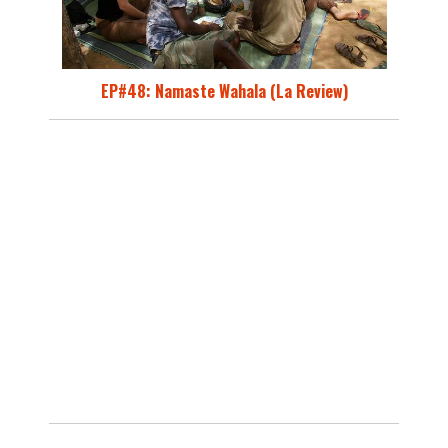
EP#48: Namaste Wahala (La Review)