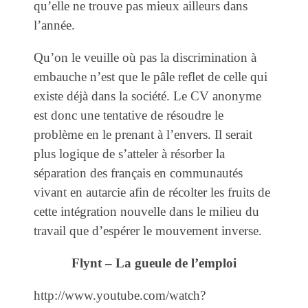
qu’elle ne trouve pas mieux ailleurs dans
l’année.
Qu’on le veuille où pas la discrimination à
embauche n’est que le pâle reflet de celle qui
existe déjà dans la société. Le CV anonyme
est donc une tentative de résoudre le
problème en le prenant à l’envers. Il serait
plus logique de s’atteler à résorber la
séparation des français en communautés
vivant en autarcie afin de récolter les fruits de
cette intégration nouvelle dans le milieu du
travail que d’espérer le mouvement inverse.
Flynt – La gueule de l’emploi
http://www.youtube.com/watch?