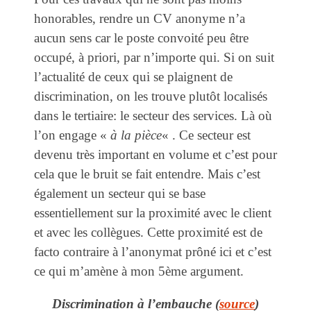
honorables, rendre un CV anonyme n’a
aucun sens car le poste convoité peu être
occupé, à priori, par n’importe qui. Si on suit
l’actualité de ceux qui se plaignent de
discrimination, on les trouve plutôt localisés
dans le tertiaire: le secteur des services. Là où
l’on engage «
à la pièce
« . Ce secteur est
devenu très important en volume et c’est pour
cela que le bruit se fait entendre. Mais c’est
également un secteur qui se base
essentiellement sur la proximité avec le client
et avec les collègues. Cette proximité est de
facto contraire à l’anonymat prôné ici et c’est
ce qui m’amène à mon 5ème argument.
Discrimination à l’embauche (
source
)