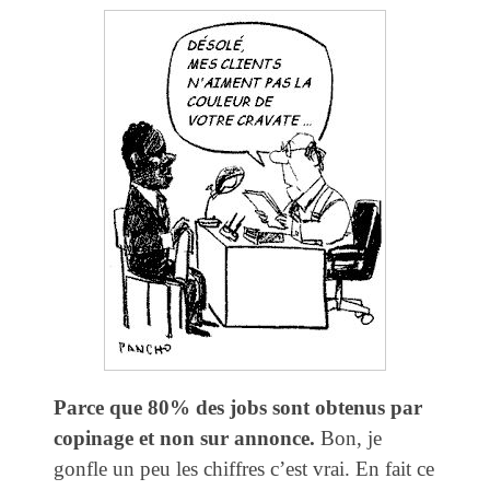
Parce que 80% des jobs sont obtenus par
copinage et non sur annonce.
Bon, je
gonfle un peu les chiffres c’est vrai. En fait ce