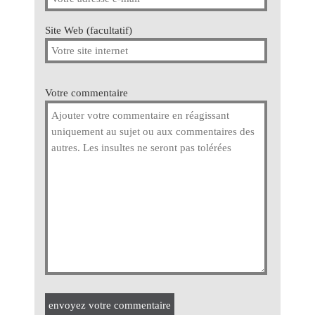
Site Web (facultatif)
Votre commentaire
envoyez votre commentaire