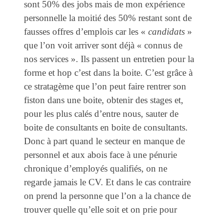
sont 50% des jobs mais de mon expérience
personnelle la moitié des 50% restant sont de
fausses offres d’emplois car les «
candidats
»
que l’on voit arriver sont déjà « connus de
nos services ». Ils passent un entretien pour la
forme et hop c’est dans la boite. C’est grâce à
ce stratagème que l’on peut faire rentrer son
fiston dans une boite, obtenir des stages et,
pour les plus calés d’entre nous, sauter de
boite de consultants en boite de consultants.
Donc à part quand le secteur en manque de
personnel et aux abois face à une pénurie
chronique d’employés qualifiés, on ne
regarde jamais le CV. Et dans le cas contraire
on prend la personne que l’on a la chance de
trouver quelle qu’elle soit et on prie pour