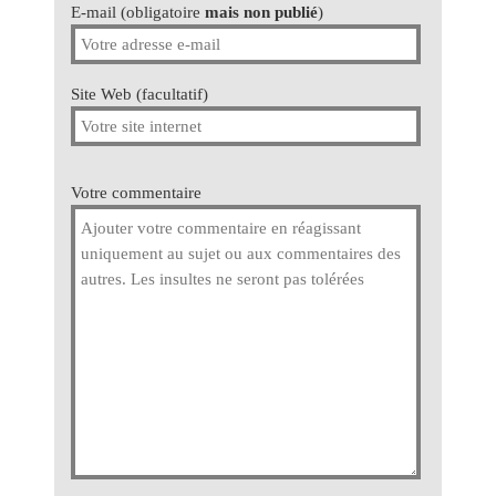
E-mail (obligatoire
mais non publié
)
Site Web (facultatif)
Votre commentaire