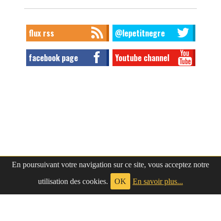
flux rss
@lepetitnegre
facebook page
Youtube channel
En poursuivant votre navigation sur ce site, vous acceptez notre
utilisation des cookies.
OK
En savoir plus...