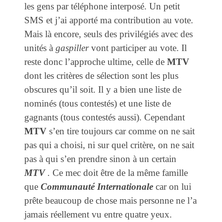
les gens par téléphone interposé. Un petit
SMS et j’ai apporté ma contribution au vote.
Mais là encore, seuls des privilégiés avec des
unités à
gaspiller
vont participer au vote. Il
reste donc l’approche ultime, celle de
MTV
dont les critères de sélection sont les plus
obscures qu’il soit. Il y a bien une liste de
nominés (tous contestés) et une liste de
gagnants (tous contestés aussi). Cependant
MTV
s’en tire toujours car comme on ne sait
pas qui a choisi, ni sur quel critère, on ne sait
pas à qui s’en prendre sinon à un certain
MTV
.
Ce mec doit être de la même famille
que
Communauté Internationale
car on lui
prête beaucoup de chose mais personne ne l’a
jamais réellement vu entre quatre yeux.