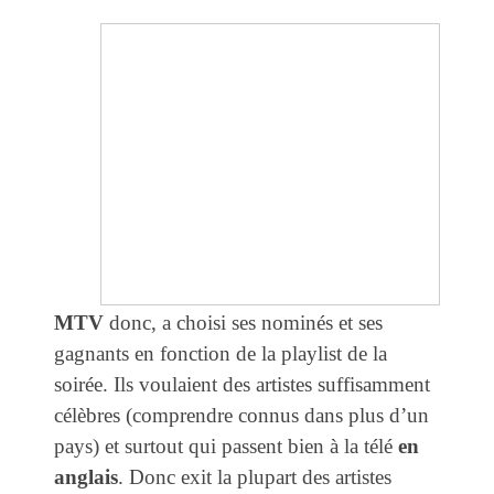
MTV
donc, a choisi ses nominés et ses
gagnants en fonction de la playlist de la
soirée. Ils voulaient des artistes suffisamment
célèbres (comprendre connus dans plus d’un
pays) et surtout qui passent bien à la télé
en
anglais
. Donc exit la plupart des artistes