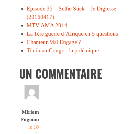
Episode 35 – Selfie Stick – Je Digresse
(20160417)
MTV AMA 2014
La 1ère guerre d’Afrique en 5 questions
Chanteur Mal Engagé ?
Tintin au Congo : la polémique
UN COMMENTAIRE
Miriam
Fogoum
le 10