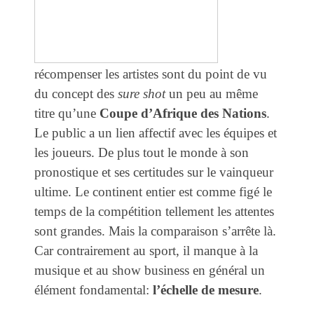
récompenser les artistes sont du point de vu
du concept des
sure shot
un peu au même
titre qu’une
Coupe d’Afrique des Nations
.
Le public a un lien affectif avec les équipes et
les joueurs. De plus tout le monde à son
pronostique et ses certitudes sur le vainqueur
ultime. Le continent entier est comme figé le
temps de la compétition tellement les attentes
sont grandes. Mais la comparaison s’arrête là.
Car contrairement au sport, il manque à la
musique et au show business en général un
élément fondamental:
l’échelle de mesure
.