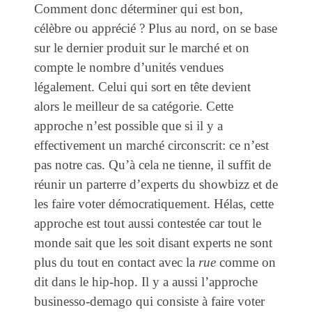
Comment donc déterminer qui est bon,
célèbre ou apprécié ? Plus au nord, on se base
sur le dernier produit sur le marché et on
compte le nombre d’unités vendues
légalement. Celui qui sort en tête devient
alors le meilleur de sa catégorie. Cette
approche n’est possible que si il y a
effectivement un marché circonscrit: ce n’est
pas notre cas. Qu’à cela ne tienne, il suffit de
réunir un parterre d’experts du showbizz et de
les faire voter démocratiquement. Hélas, cette
approche est tout aussi contestée car tout le
monde sait que les soit disant experts ne sont
plus du tout en contact avec la
rue
comme on
dit dans le hip-hop. Il y a aussi l’approche
businesso-demago qui consiste à faire voter