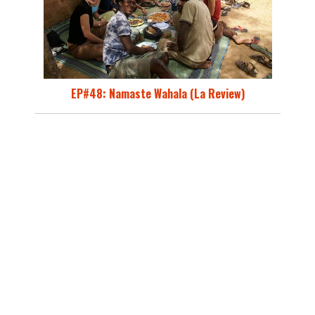
EP#48: Namaste Wahala (La Review)