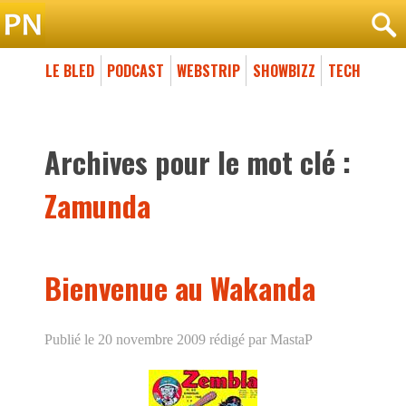
LE BLED
PODCAST
WEBSTRIP
SHOWBIZZ
TECH
Archives pour le mot clé :
Zamunda
Bienvenue au Wakanda
Publié le 20 novembre 2009
rédigé par MastaP