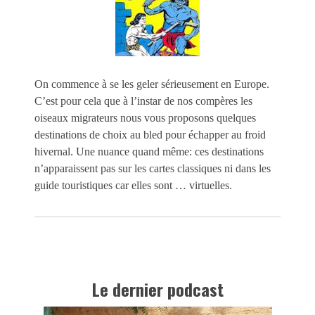
On commence à se les geler sérieusement en Europe.
C’est pour cela que à l’instar de nos compères les
oiseaux migrateurs nous vous proposons quelques
destinations de choix au bled pour échapper au froid
hivernal. Une nuance quand même: ces destinations
n’apparaissent pas sur les cartes classiques ni dans les
guide touristiques car elles sont … virtuelles.
Le dernier podcast