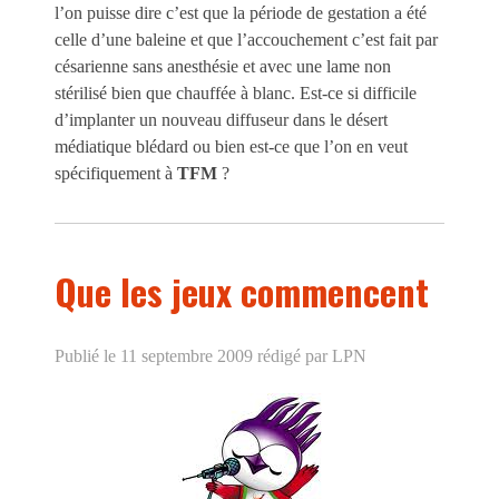
l’on puisse dire c’est que la période de gestation a été
celle d’une baleine et que l’accouchement c’est fait par
césarienne sans anesthésie et avec une lame non
stérilisé bien que chauffée à blanc. Est-ce si difficile
d’implanter un nouveau diffuseur dans le désert
médiatique blédard ou bien est-ce que l’on en veut
spécifiquement à
TFM
?
Que les jeux commencent
Publié le 11 septembre 2009
rédigé par LPN