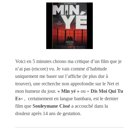
Voici en 5 minutes chrono ma critique d’un film que je
n’ai pas (encore) vu. Je vais comme d’habitude
uniquement me baser sur l’affiche (le plus dur à
trouver), une recherche non approfondie sur le Net et
mon humeur du jour.
« Min yé »
ou «
Dis Moi Qui Tu
Es
« , certainement en langue bambara, est le dernier
film que
Souleymane Cissé
a accouché dans la
douleur après 14 ans de gestation.