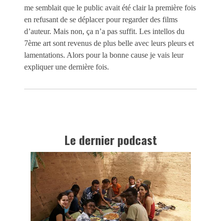
me semblait que le public avait été clair la première fois
en refusant de se déplacer pour regarder des films
d’auteur. Mais non, ça n’a pas suffit. Les intellos du
7ème art sont revenus de plus belle avec leurs pleurs et
lamentations. Alors pour la bonne cause je vais leur
expliquer une dernière fois.
Le dernier podcast