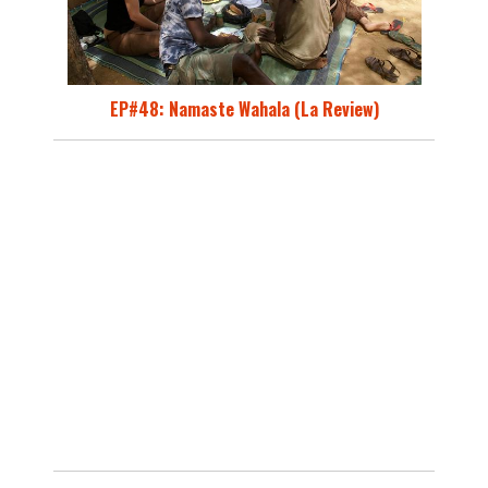
EP#48: Namaste Wahala (La Review)