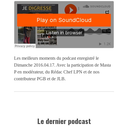
Les meilleurs moments du podcast enregistré le
Dimanche 2016.04.17. Avec la participation de Masta
P en modérateur, du Rédac Chef LPN et de nos
contributeur PGB et de JLB.
Le dernier podcast