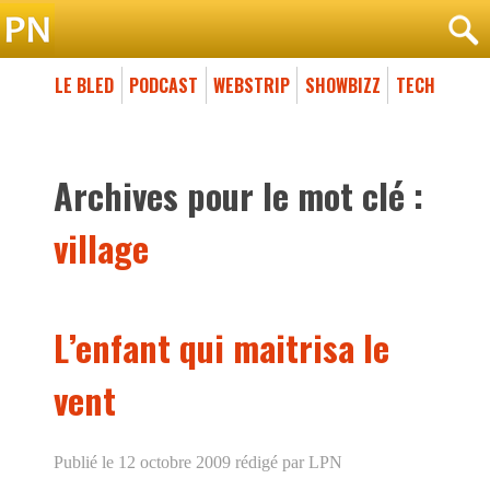
LE BLED
PODCAST
WEBSTRIP
SHOWBIZZ
TECH
Archives pour le mot clé :
village
L’enfant qui maitrisa le
vent
Publié le 12 octobre 2009
rédigé par LPN