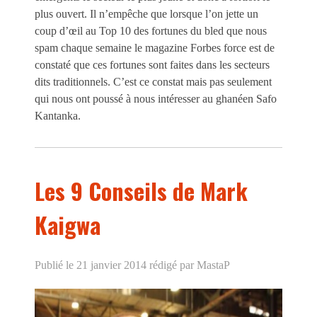
plus ouvert. Il n’empêche que lorsque l’on jette un
coup d’œil au Top 10 des fortunes du bled que nous
spam chaque semaine le magazine Forbes force est de
constaté que ces fortunes sont faites dans les secteurs
dits traditionnels. C’est ce constat mais pas seulement
qui nous ont poussé à nous intéresser au ghanéen Safo
Kantanka.
Les 9 Conseils de Mark
Kaigwa
Publié le 21 janvier 2014
rédigé par MastaP