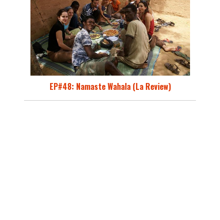
EP#48: Namaste Wahala (La Review)