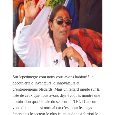
Sur lepetitnegre.com nous vous avons habitué à la
découverte d’inventeurs, d’innovateurs et
d’entrepreneurs blédards. Mais un regard rapide sur la
liste de ceux que nous avons déjà évoqués montre une
domination quasi totale du secteur de TIC. D’aucun
vous dira que c’est normal car c’est pour les pays
émergents le secteur le plus jeune et donc à fortiori le