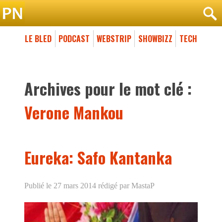
LE BLED
PODCAST
WEBSTRIP
SHOWBIZZ
TECH
Archives pour le mot clé :
Verone Mankou
Eureka: Safo Kantanka
Publié le 27 mars 2014
rédigé par MastaP