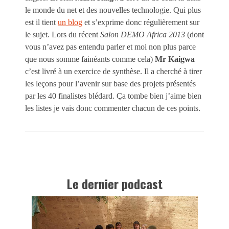
le monde du net et des nouvelles technologie. Qui plus
est il tient
un blog
et s’exprime donc régulièrement sur
le sujet. Lors du récent
Salon DEMO Africa 2013
(dont
vous n’avez pas entendu parler et moi non plus parce
que nous somme fainéants comme cela)
Mr Kaigwa
c’est livré à un exercice de synthèse. Il a cherché à tirer
les leçons pour l’avenir sur base des projets présentés
par les 40 finalistes blédard. Ça tombe bien j’aime bien
les listes je vais donc commenter chacun de ces points.
Le dernier podcast