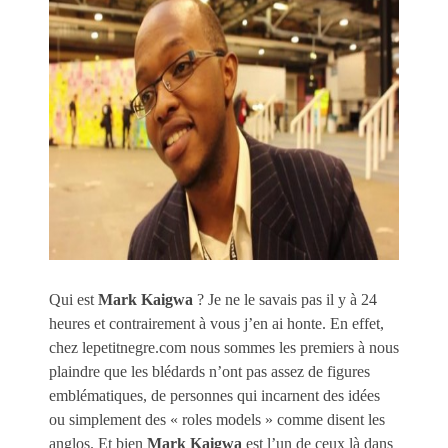
Qui est
Mark Kaigwa
? Je ne le savais pas il y à 24
heures et contrairement à vous j’en ai honte. En effet,
chez lepetitnegre.com nous sommes les premiers à nous
plaindre que les blédards n’ont pas assez de figures
emblématiques, de personnes qui incarnent des idées
ou simplement des « roles models » comme disent les
anglos. Et bien
Mark Kaigwa
est l’un de ceux là dans