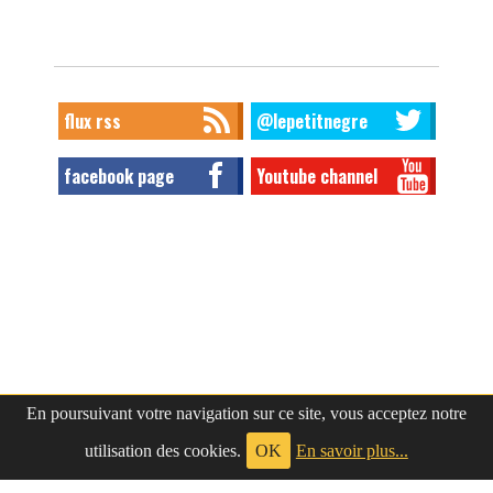
flux rss
@lepetitnegre
facebook page
Youtube channel
En poursuivant votre navigation sur ce site, vous acceptez notre
utilisation des cookies.
OK
En savoir plus...