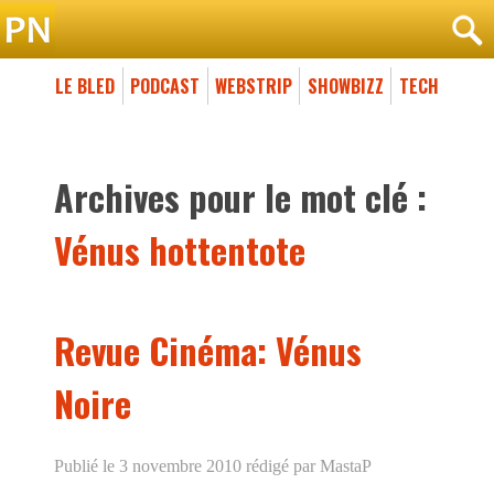
LE BLED
PODCAST
WEBSTRIP
SHOWBIZZ
TECH
Archives pour le mot clé :
Vénus hottentote
Revue Cinéma: Vénus
Noire
Publié le 3 novembre 2010
rédigé par MastaP