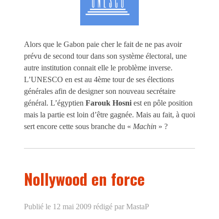
Alors que le Gabon paie cher le fait de ne pas avoir
prévu de second tour dans son système électoral, une
autre institution connait elle le problème inverse.
L’UNESCO en est au 4ème tour de ses élections
générales afin de designer son nouveau secrétaire
général. L’égyptien
Farouk Hosni
est en pôle position
mais la partie est loin d’être gagnée. Mais au fait, à quoi
sert encore cette sous branche du «
Machin
» ?
Nollywood en force
Publié le 12 mai 2009
rédigé par MastaP