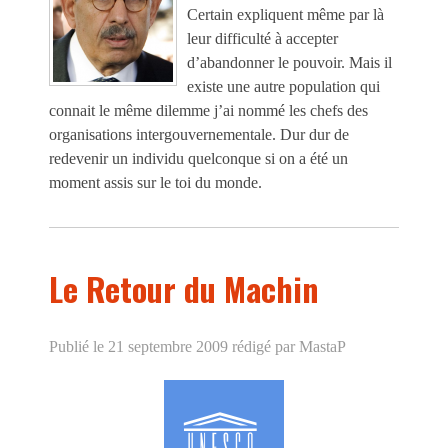
Certain expliquent même par là
leur difficulté à accepter
d’abandonner le pouvoir. Mais il
existe une autre population qui
connait le même dilemme j’ai nommé les chefs des
organisations intergouvernementale. Dur dur de
redevenir un individu quelconque si on a été un
moment assis sur le toi du monde.
Le Retour du Machin
Publié le 21 septembre 2009
rédigé par MastaP