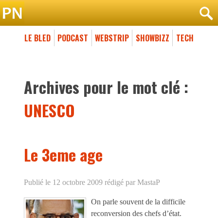
LE BLED
PODCAST
WEBSTRIP
SHOWBIZZ
TECH
Archives pour le mot clé :
UNESCO
Le 3eme age
Publié le 12 octobre 2009
rédigé par MastaP
On parle souvent de la difficile
reconversion des chefs d’état.