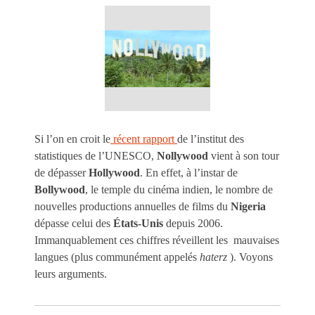
Si l’on en croit le
récent rapport
de l’institut des
statistiques de l’UNESCO,
Nollywood
vient à son tour
de dépasser
Hollywood
. En effet, à l’instar de
Bollywood
, le temple du cinéma indien, le nombre de
nouvelles productions annuelles de films du
Nigeria
dépasse celui des
États-Unis
depuis 2006.
Immanquablement ces chiffres réveillent les mauvaises
langues (plus communément appelés
haterz
). Voyons
leurs arguments.