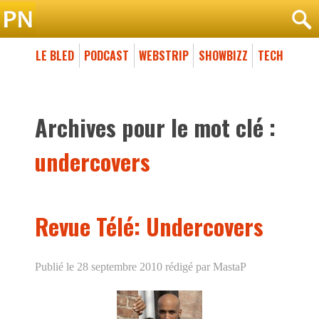
LE BLED
PODCAST
WEBSTRIP
SHOWBIZZ
TECH
Archives pour le mot clé :
undercovers
Revue Télé: Undercovers
Publié le 28 septembre 2010
rédigé par MastaP