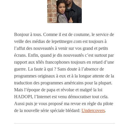
Bonjour à tous. Comme il est de coutume, le service de
veille des médias de lepetitnegre.com est toujours à
l’affut des nouveautés à venir sur vos grand et petits
écrans. Enfin, quand je dis nouveautés c’est surtout par
rapport aux télés francophones toujours en retard d’une
guerre. La faute à qui ? Sans doute à l’absence de
programmes originaux à eux et à la longue attente de la
traduction des programmes américains pour la plupart.
Mais l’époque de papa et révolue et malgré la loi
HADOPI, l’Internet est venu démocratiser tout cela.
Aussi puis je vous proposé ma revue en règle du pilote
de la nouvelle série spéciale blédard:
Undercovers
.