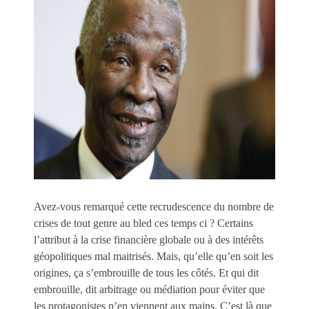
Avez-vous remarqué cette recrudescence du nombre de
crises de tout genre au bled ces temps ci ? Certains
l’attribut à la crise financière globale ou à des intérêts
géopolitiques mal maitrisés. Mais, qu’elle qu’en soit les
origines, ça s’embrouille de tous les côtés. Et qui dit
embrouille, dit arbitrage ou médiation pour éviter que
les protagonistes n’en viennent aux mains. C’est là que