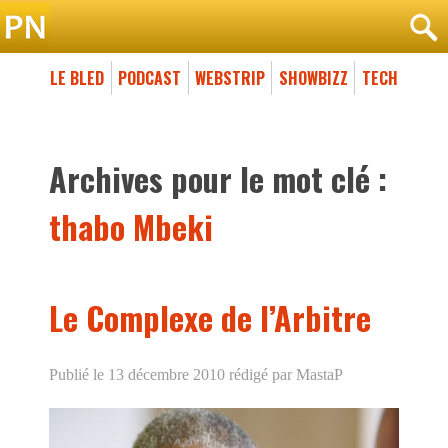
LE BLED
PODCAST
WEBSTRIP
SHOWBIZZ
TECH
Archives pour le mot clé :
thabo Mbeki
Le Complexe de l’Arbitre
Publié le 13 décembre 2010
rédigé par MastaP