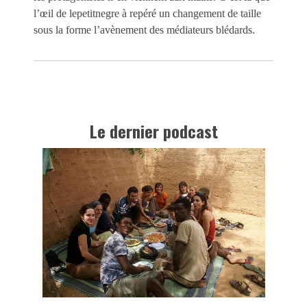
l’œil de lepetitnegre à repéré un changement de taille
sous la forme l’avènement des médiateurs blédards.
Le dernier podcast