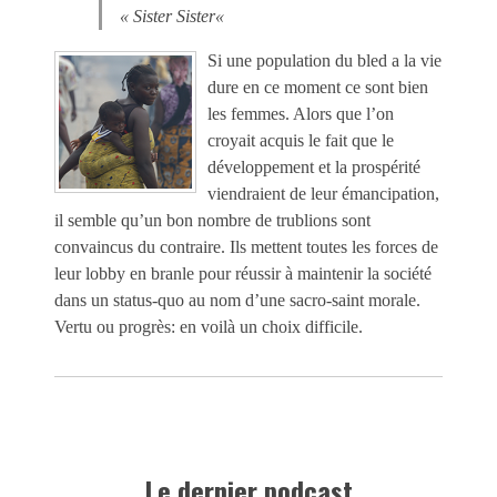
«
Sister Sister
«
Si une population du bled a la vie
dure en ce moment ce sont bien
les femmes. Alors que l’on
croyait acquis le fait que le
développement et la prospérité
viendraient de leur émancipation,
il semble qu’un bon nombre de trublions sont
convaincus du contraire. Ils mettent toutes les forces de
leur lobby en branle pour réussir à maintenir la société
dans un status-quo au nom d’une sacro-saint morale.
Vertu ou progrès: en voilà un choix difficile.
Le dernier podcast