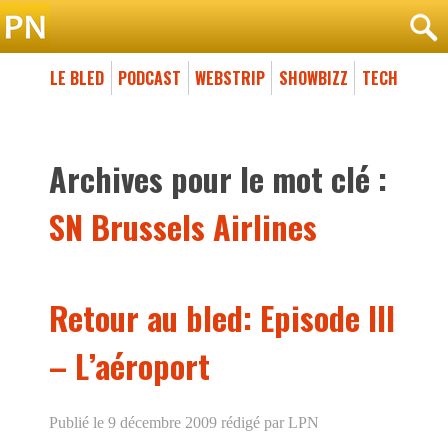
LE BLED
PODCAST
WEBSTRIP
SHOWBIZZ
TECH
Archives pour le mot clé :
SN Brussels Airlines
Retour au bled: Episode III
– L’aéroport
Publié le 9 décembre 2009
rédigé par LPN