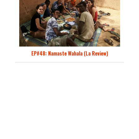
EP#48: Namaste Wahala (La Review)