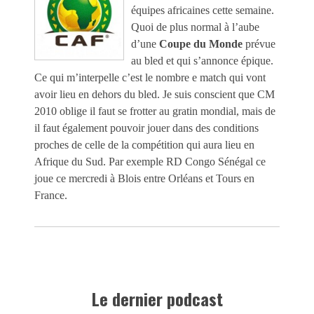
équipes africaines cette semaine.
Quoi de plus normal à l’aube
d’une
Coupe du Monde
prévue
au bled et qui s’annonce épique.
Ce qui m’interpelle c’est le nombre e match qui vont
avoir lieu en dehors du bled. Je suis conscient que CM
2010 oblige il faut se frotter au gratin mondial, mais de
il faut également pouvoir jouer dans des conditions
proches de celle de la compétition qui aura lieu en
Afrique du Sud. Par exemple RD Congo Sénégal ce
joue ce mercredi à Blois entre Orléans et Tours en
France.
Le dernier podcast