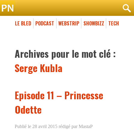
LE BLED
PODCAST
WEBSTRIP
SHOWBIZZ
TECH
Archives pour le mot clé :
Serge Kubla
Episode 11 – Princesse
Odette
Publié le 28 avril 2015
rédigé par MastaP