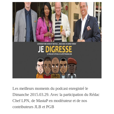
Les meilleurs moments du podcast enregistré le
Dimanche 2015.03.29. Avec la participation du Rédac
Chef LPN, de MastaP en modérateur et de nos
contributeurs JLB et PGB