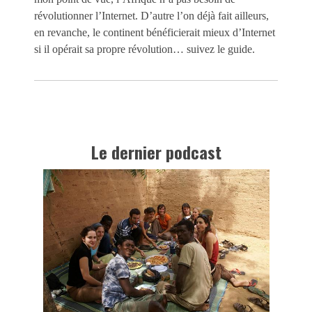
révolutionner l’Internet. D’autre l’on déjà fait ailleurs,
en revanche, le continent bénéficierait mieux d’Internet
si il opérait sa propre révolution… suivez le guide.
Le dernier podcast