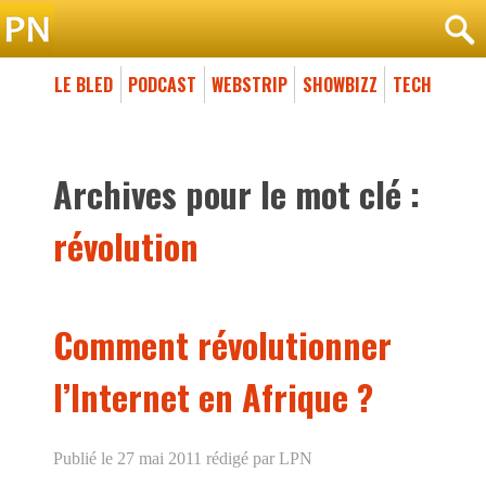
LE BLED
PODCAST
WEBSTRIP
SHOWBIZZ
TECH
Archives pour le mot clé :
révolution
Comment révolutionner
l’Internet en Afrique ?
Publié le 27 mai 2011
rédigé par LPN