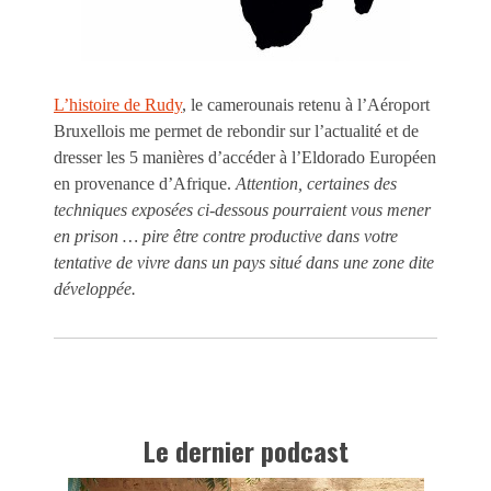
L’histoire de Rudy
, le camerounais retenu à l’Aéroport
Bruxellois me permet de rebondir sur l’actualité et de
dresser les 5 manières d’accéder à l’Eldorado Européen
en provenance d’Afrique.
Attention, certaines des
techniques exposées ci-dessous pourraient vous mener
en prison … pire être contre productive dans votre
tentative de vivre dans un pays situé dans une zone dite
développée.
Le dernier podcast