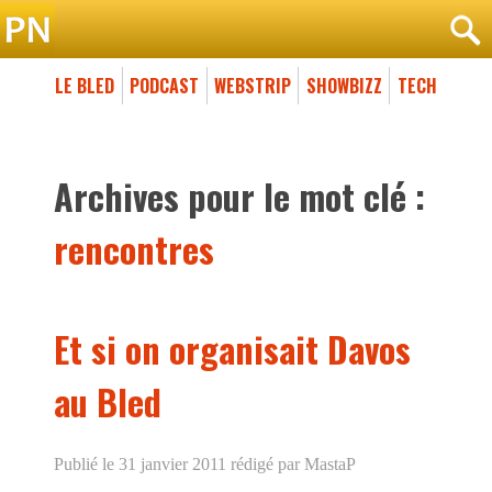
LE BLED
PODCAST
WEBSTRIP
SHOWBIZZ
TECH
Archives pour le mot clé :
rencontres
Et si on organisait Davos
au Bled
Publié le 31 janvier 2011
rédigé par MastaP