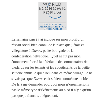
La semaine passé j’ai indiqué sur mon profil d’un
réseau social bien connu de la place que j’étais en
villégiature à
Davos
, petite bourgade de la
confédération helvétique. Quel ne fut pas mon
étonnement face à la déferlante de commentaires de
blédards sur les tenants et les aboutissants de la petite
sauterie annuelle qui a lieu dans ce même village. Je ne
savais pas que
Davos
était si bien connu/coté au bled.
De là à me demander pourquoi nous n’organiserions
pas le même type d’évènements au bled il n’y a qu’un
pas que je franchis allègrement.