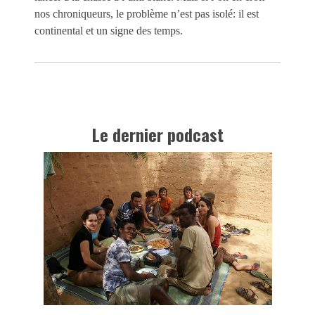
nos chroniqueurs, le problème n’est pas isolé: il est
continental et un signe des temps.
Le dernier podcast