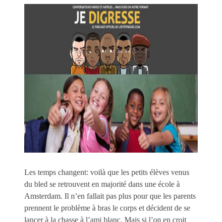
Les temps changent: voilà que les petits élèves venus
du bled se retrouvent en majorité dans une école à
Amsterdam. Il n’en fallait pas plus pour que les parents
prennent le problème à bras le corps et décident de se
lancer à la chasse à l’ami blanc. Mais si l’on en croit