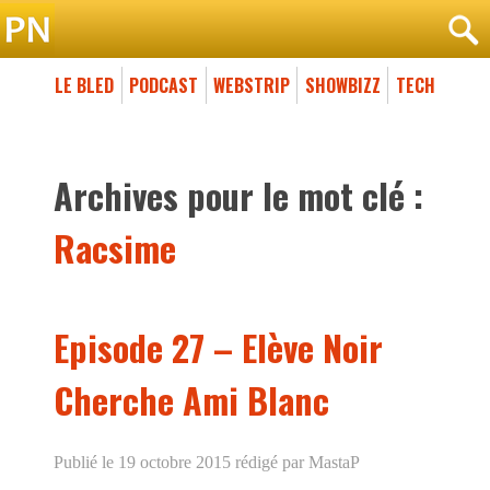
LE BLED
PODCAST
WEBSTRIP
SHOWBIZZ
TECH
Archives pour le mot clé :
Racsime
Episode 27 – Elève Noir
Cherche Ami Blanc
Publié le 19 octobre 2015
rédigé par MastaP