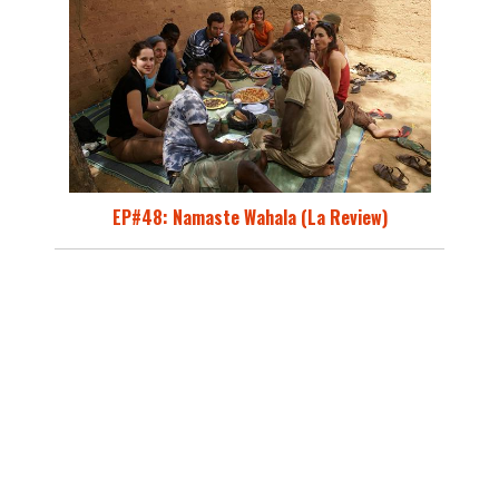
EP#48: Namaste Wahala (La Review)