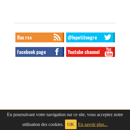
flux rss
@lepetitnegre
facebook page
Youtube channel
En poursuivant votre navigation sur ce site, vous acceptez notre
utilisation des cookies.
OK
En savoir plus...