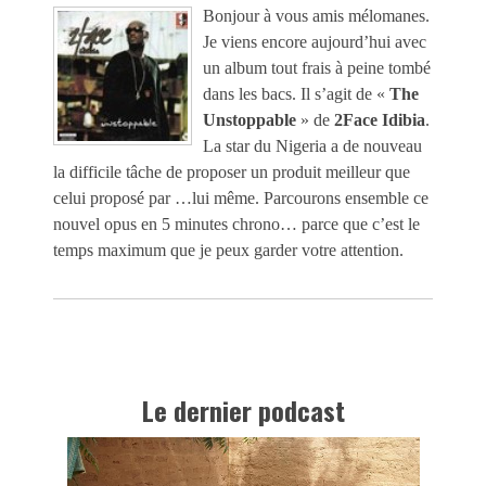
Bonjour à vous amis mélomanes.
Je viens encore aujourd’hui avec
un album tout frais à peine tombé
dans les bacs. Il s’agit de «
The
Unstoppable
» de
2Face Idibia
.
La star du Nigeria a de nouveau
la difficile tâche de proposer un produit meilleur que
celui proposé par …lui même. Parcourons ensemble ce
nouvel opus en 5 minutes chrono… parce que c’est le
temps maximum que je peux garder votre attention.
Le dernier podcast