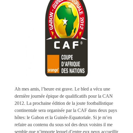
Ah mes amis, l’heure est grave. Le bled a vécu une
dernière journée épique de qualificatifs pour la CAN
2012. La prochaine édition de la joute footballistique
continentale sera organisée par la CAF dans deux pays
hôtes: le Gabon et la Guinée-Equatoriale. Si je m’en
refaire au contenu du sous sol des deux voisins il me
semble que n’importe lequel d’entre eux peux accueillir