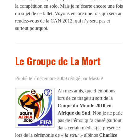
la compétition en solo. Mais je m’écarte encore une fois
du sujet de ce billet. Voyons encore une fois qui sera au
rendez-vous de la CAN 2012, qui n’y sera pas et
surtout pourquoi.
Le Groupe de La Mort
Publié le 7 décembre 2009
rédigé par MastaP
Ah mes amis, que d’émotions
lors de ce tirage au sort de la
Coupe du Monde 2010 en
Afrique du Sud
. Non je ne parle
pas de l’émoi qu’a causé (surtout
dans certain médias) la présence
lors de la cérémonie de
« la sœur »
albinos
Charlize