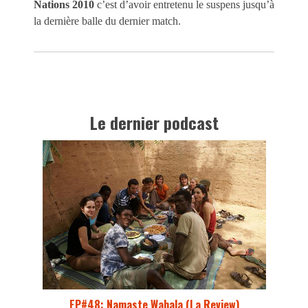
Nations 2010
c’est d’avoir entretenu le suspens jusqu’à
la dernière balle du dernier match.
Le dernier podcast
EP#48: Namaste Wahala (La Review)