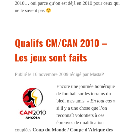
2010… oui parce qu’on est déjà en 2010 pour ceux qui
ne le savent pas
.
Qualifs CM/CAN 2010 –
Les jeux sont faits
Publié le 16 novembre 2009
rédigé par MastaP
Encore une journée homérique
de football sur les terrains du
bled, mes amis.
« En tout cas »
,
si il y a une chose que l’on
reconnaît volontiers à ces
épreuves de qualification
couplées
Coup du Monde / Coupe d’Afrique des