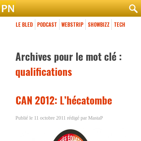
LE BLED
PODCAST
WEBSTRIP
SHOWBIZZ
TECH
Archives pour le mot clé :
qualifications
CAN 2012: L’hécatombe
Publié le 11 octobre 2011
rédigé par MastaP