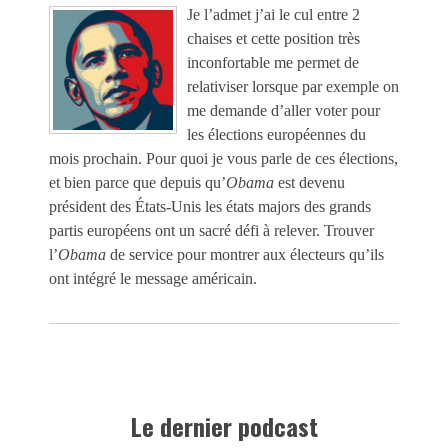
Je l’admet j’ai le cul entre 2
chaises et cette position très
inconfortable me permet de
relativiser lorsque par exemple on
me demande d’aller voter pour
les élections européennes du
mois prochain. Pour quoi je vous parle de ces élections,
et bien parce que depuis qu’
Obama
est devenu
président des États-Unis les états majors des grands
partis européens ont un sacré défi à relever. Trouver
l’
Obama
de service pour montrer aux électeurs qu’ils
ont intégré le message américain.
Le dernier podcast