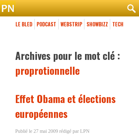
LE BLED
PODCAST
WEBSTRIP
SHOWBIZZ
TECH
Archives pour le mot clé :
proprotionnelle
Effet Obama et élections
européennes
Publié le 27 mai 2009
rédigé par LPN