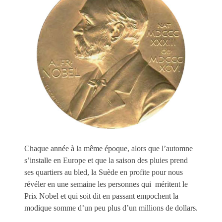
Chaque année à la même époque, alors que l’automne
s’installe en Europe et que la saison des pluies prend
ses quartiers au bled, la Suède en profite pour nous
révéler en une semaine les personnes qui méritent le
Prix Nobel et qui soit dit en passant empochent la
modique somme d’un peu plus d’un millions de dollars.