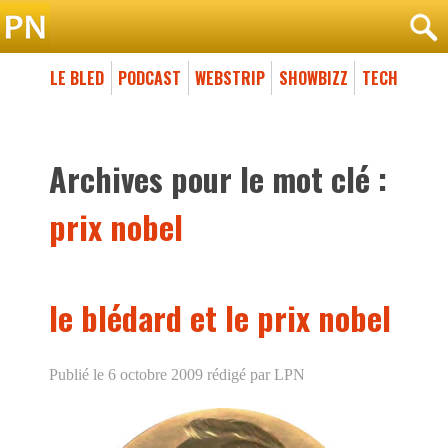
LE BLED
PODCAST
WEBSTRIP
SHOWBIZZ
TECH
Archives pour le mot clé :
prix nobel
le blédard et le prix nobel
Publié le 6 octobre 2009
rédigé par LPN