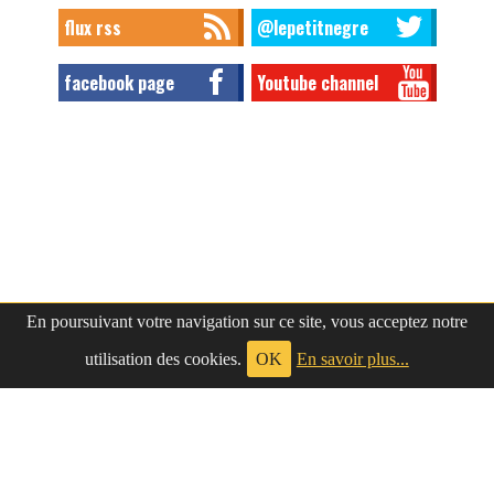
flux rss
@lepetitnegre
facebook page
Youtube channel
En poursuivant votre navigation sur ce site, vous acceptez notre
utilisation des cookies.
OK
En savoir plus...