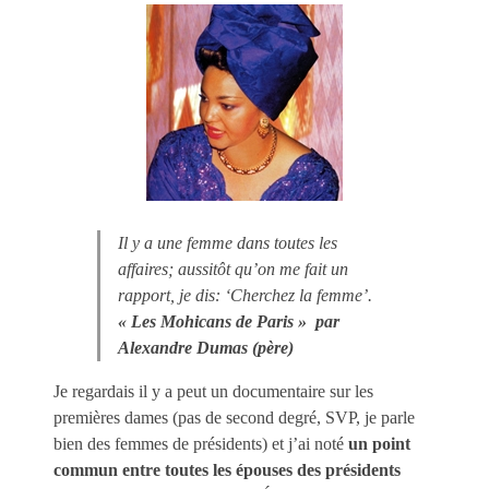
Il y a une femme dans toutes les
affaires; aussitôt qu’on me fait un
rapport, je dis: ‘Cherchez la femme’.
« Les Mohicans de Paris » par
Alexandre Dumas (père)
Je regardais il y a peut un documentaire sur les
premières dames (pas de second degré, SVP, je parle
bien des femmes de présidents)
et j’ai noté
un point
commun entre toutes les épouses des présidents