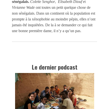
sénégalais.
Colette Senghor
,
Élisabeth Diouf
et
Vivianne
Wade
ont toutes un petit quelque chose de
non sénégalais. Dans un continent où la population est
prompte à la xénophobie au moindre pépin, elles n’ont
jamais été inquiétées. De la à se demander ce qui fait
une bonne première dame, il n’y a qu’un pas.
Le dernier podcast