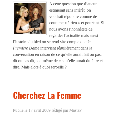
A cette question que d’aucun
estimerait sans intérêt, on
voudrait répondre comme de
coutume « à rien » et pourtant. Si
nous avons l’honnêteté de
regarder l’actualité mais aussi
l’histoire du bled on se rend vite compte que
la
Première Dame
intervient régulièrement dans la
conversation en raison de ce qu’elle aurait fait ou pas,
dit ou pas dit, ou même de ce qu’elle aurait du faire et
dire. Mais alors à quoi sert-elle ?
Cherchez La Femme
Publié le 17 avril 2009
rédigé par MastaP