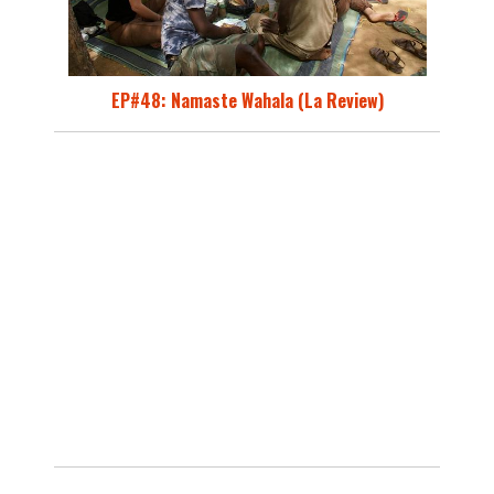
EP#48: Namaste Wahala (La Review)