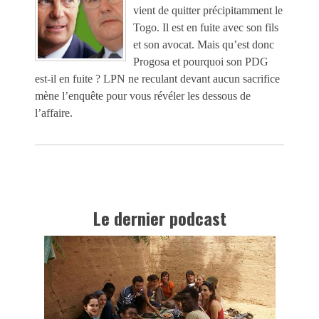
vient de quitter précipitamment le
Togo. Il est en fuite avec son fils
et son avocat. Mais qu’est donc
Progosa et pourquoi son PDG
est-il en fuite ? LPN ne reculant devant aucun sacrifice
mène l’enquête pour vous révéler les dessous de
l’affaire.
Le dernier podcast