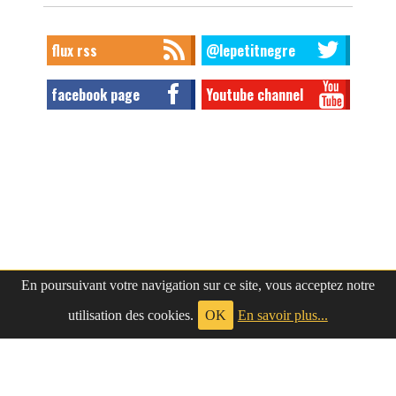
flux rss
@lepetitnegre
facebook page
Youtube channel
En poursuivant votre navigation sur ce site, vous acceptez notre
utilisation des cookies.
OK
En savoir plus...