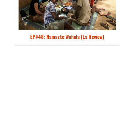
EP#48: Namaste Wahala (La Review)