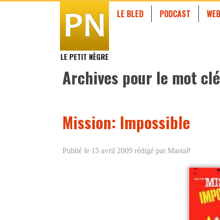
LE BLED
PODCAST
WEB
LE PETIT NÈGRE
Archives pour le mot clé
Mission: Impossible
Publié le 15 avril 2009
rédigé par MastaP