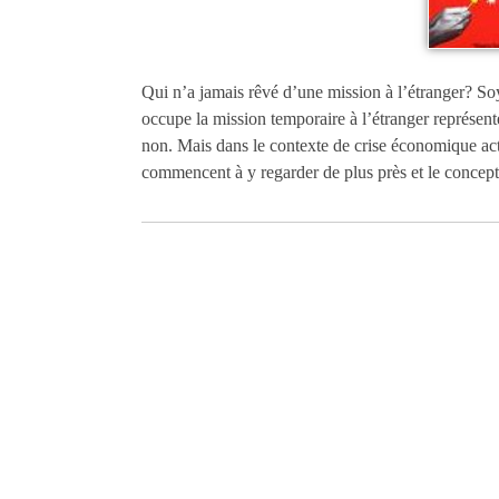
Qui n’a jamais rêvé d’une mission à l’étranger? So
occupe la mission temporaire à l’étranger représent
non. Mais dans le contexte de crise économique act
commencent à y regarder de plus près et le concept