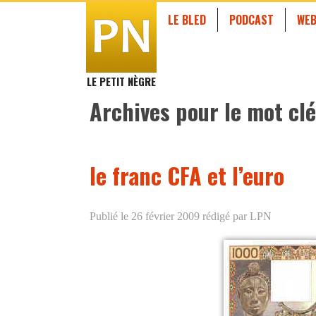
LE BLED
PODCAST
WEB
LE PETIT NÈGRE
Archives pour le mot clé
le franc CFA et l’euro
Publié le 26 février 2009
rédigé par LPN