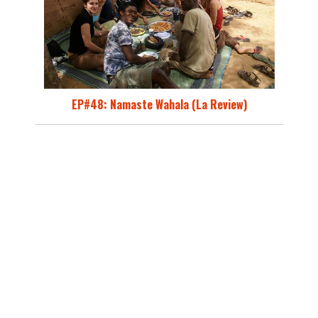
EP#48: Namaste Wahala (La Review)