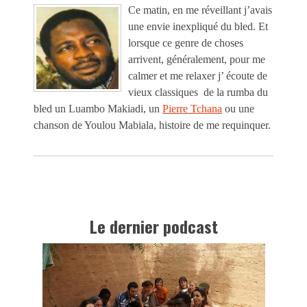
Ce matin, en me réveillant j’avais
une envie inexpliqué du bled. Et
lorsque ce genre de choses
arrivent, généralement, pour me
calmer et me relaxer j’ écoute de
vieux classiques de la rumba du
bled un Luambo Makiadi, un
Pierre Tchana
ou une
chanson de Youlou Mabiala, histoire de me requinquer.
Le dernier podcast