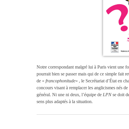
Notre correspondant malgré lui à Paris vient une fo
pourrait bien se passer mais qui de ce simple fait re
de «
francophonitude
« , le Secrétariat d’État en c
concours visant à remplacer les anglicismes nés de
général. Ni une ni deux, l’équipe de
LPN
se doit d
sens plus adaptés à la situation.