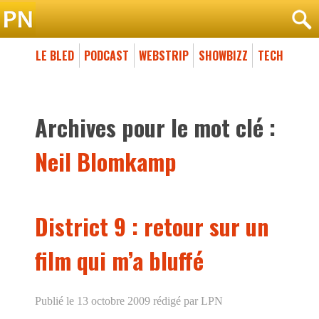
LE BLED
PODCAST
WEBSTRIP
SHOWBIZZ
TECH
Archives pour le mot clé :
Neil Blomkamp
District 9 : retour sur un
film qui m’a bluffé
Publié le 13 octobre 2009
rédigé par LPN