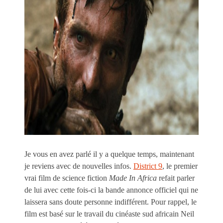
Je vous en avez parlé il y a quelque temps, maintenant
je reviens avec de nouvelles infos.
District 9
, le premier
vrai film de science fiction
Made In Africa
refait parler
de lui avec cette fois-ci la bande annonce officiel qui ne
laissera sans doute personne indifférent. Pour rappel, le
film est basé sur le travail du cinéaste sud africain
Neil