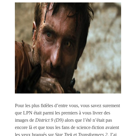
Pour les plus fidèles d’entre vous, vous savez surement
que LPN était parmi les premiers à vous livrer des
images de
District 9 (D9)
alors que l’été n’était pas
encore là et que tous les fans de science-fiction avaient
les yeux braqués sur
Star Trek
et
Transformers 2
. J’ai