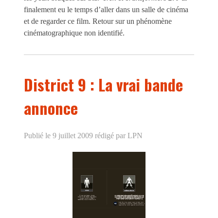
finalement eu le temps d’aller dans un salle de cinéma
et de regarder ce film. Retour sur un phénomène
cinématographique non identifié.
District 9 : La vrai bande
annonce
Publié le 9 juillet 2009
rédigé par LPN