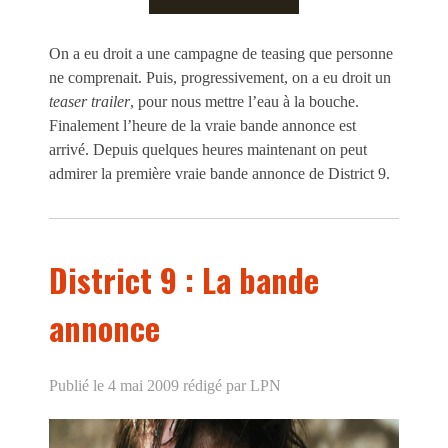
On a eu droit a une campagne de teasing que personne
ne comprenait. Puis, progressivement, on a eu droit un
teaser trailer
, pour nous mettre l’eau à la bouche.
Finalement l’heure de la vraie bande annonce est
arrivé. Depuis quelques heures maintenant on peut
admirer la première vraie bande annonce de District 9.
District 9 : La bande
annonce
Publié le 4 mai 2009
rédigé par LPN