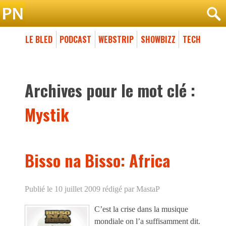
LE BLED
PODCAST
WEBSTRIP
SHOWBIZZ
TECH
Archives pour le mot clé :
Mystik
Bisso na Bisso: Africa
Publié le 10 juillet 2009
rédigé par MastaP
C’est la crise dans la musique
mondiale on l’a suffisamment dit.