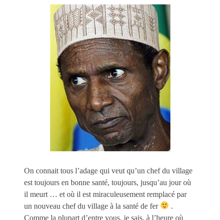
On connait tous l’adage qui veut qu’un chef du village
est toujours en bonne santé, toujours, jusqu’au jour où
il meurt … et où il est miraculeusement remplacé par
un nouveau chef du village à la santé de fer
.
Comme la plupart d’entre vous, je sais, à l’heure où