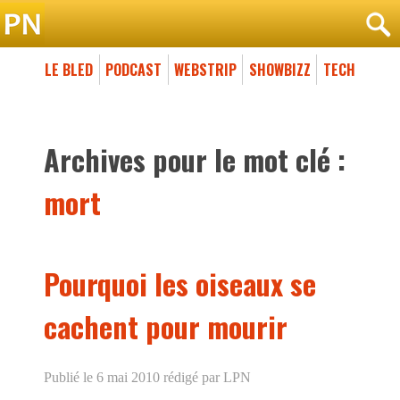
LE BLED
PODCAST
WEBSTRIP
SHOWBIZZ
TECH
Archives pour le mot clé :
mort
Pourquoi les oiseaux se
cachent pour mourir
Publié le 6 mai 2010
rédigé par LPN