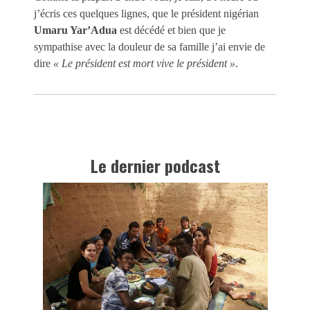
j’écris ces quelques lignes, que le président nigérian
Umaru Yar’Adua
est décédé et bien que je
sympathise avec la douleur de sa famille j’ai envie de
dire
« Le président est mort vive le président »
.
Le dernier podcast