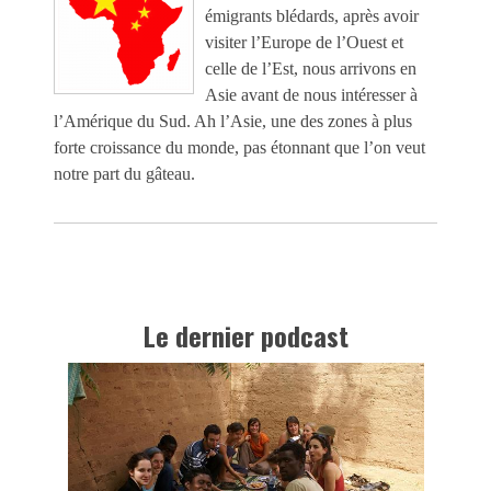
émigrants blédards, après avoir
visiter l’Europe de l’Ouest et
celle de l’Est, nous arrivons en
Asie avant de nous intéresser à
l’Amérique du Sud. Ah l’Asie, une des zones à plus
forte croissance du monde, pas étonnant que l’on veut
notre part du gâteau.
Le dernier podcast