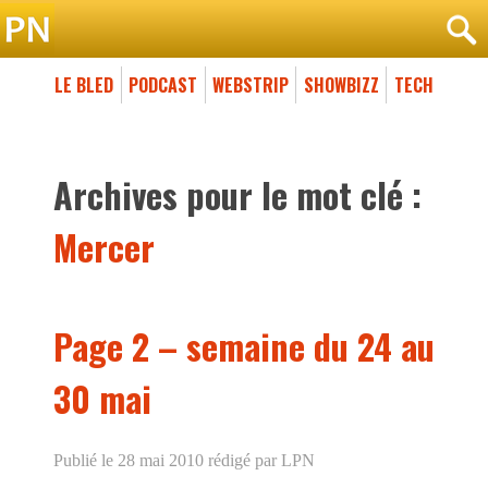
LE BLED
PODCAST
WEBSTRIP
SHOWBIZZ
TECH
Archives pour le mot clé :
Mercer
Page 2 – semaine du 24 au
30 mai
Publié le 28 mai 2010
rédigé par LPN