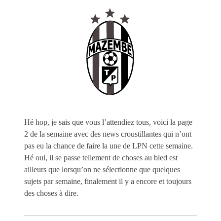
Hé hop, je sais que vous l’attendiez tous, voici la page
2 de la semaine avec des news croustillantes qui n’ont
pas eu la chance de faire la une de LPN cette semaine.
Hé oui, il se passe tellement de choses au bled est
ailleurs que lorsqu’on ne sélectionne que quelques
sujets par semaine, finalement il y a encore et toujours
des choses à dire.