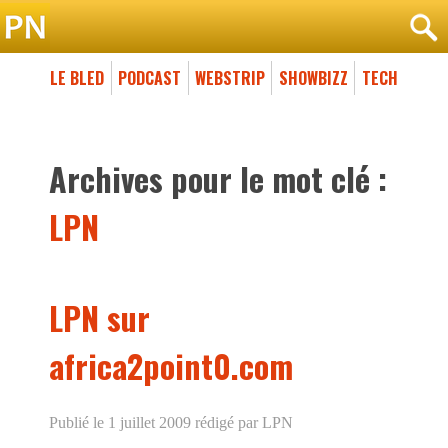
LE BLED
PODCAST
WEBSTRIP
SHOWBIZZ
TECH
Archives pour le mot clé :
LPN
LPN sur
africa2point0.com
Publié le 1 juillet 2009
rédigé par LPN