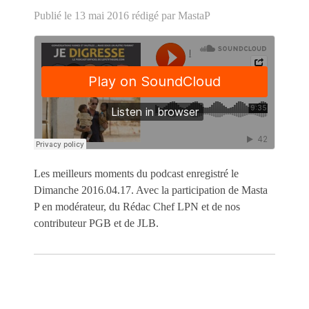
Publié le 13 mai 2016
rédigé par MastaP
Les meilleurs moments du podcast enregistré le
Dimanche 2016.04.17. Avec la participation de Masta
P en modérateur, du Rédac Chef LPN et de nos
contributeur PGB et de JLB.