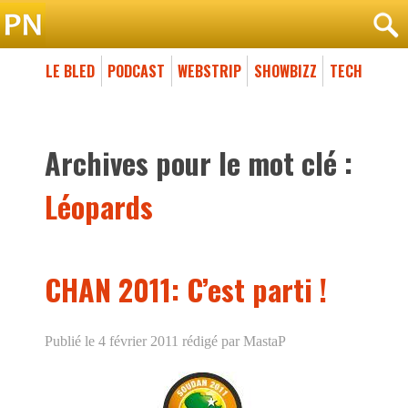
LE BLED
PODCAST
WEBSTRIP
SHOWBIZZ
TECH
Archives pour le mot clé :
Léopards
CHAN 2011: C’est parti !
Publié le 4 février 2011
rédigé par MastaP