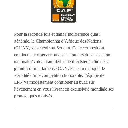
Pour la seconde fois et dans l’indifférence quasi
générale, le Championnat d’Afrique des Nations
(CHAN) va se tenir au Soudan. Cette compétition
continentale réservée aux seuls joueurs de la sélection
nationale évoluant au bled tente d’exister à côté de sa
grande sœur la fameuse CAN. Face au manque de
visibilité d’une compétition honorable, l’équipe de
LPN va modestement contribuer au buzz sur
l’évènement en vous livrant en exclusivité mondiale ses
pronostiques motivés.