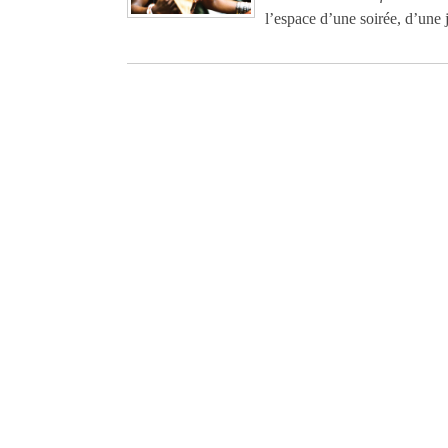
l’espace d’une soirée, d’une