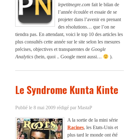
lepetitnegre.com
fait le bilan de
l’année écoulée et essaie de se
projeter dans l’avenir en prenant
des résolutions… que l’on ne
tiendra pas. En attendant, voici le top 10 des articles les
plus consultés cette année sur le site selon les mesures
précises, objectives et transparentes de
Google
Analytics
(hein, quoi .. Google ment aussi…
).
Le Syndrome Kunta Kinte
Publié le 8 mai 2009
rédigé par MastaP
A la sortie de la mini série
Racines
, les Etats-Unis et
plus tard le monde ont été