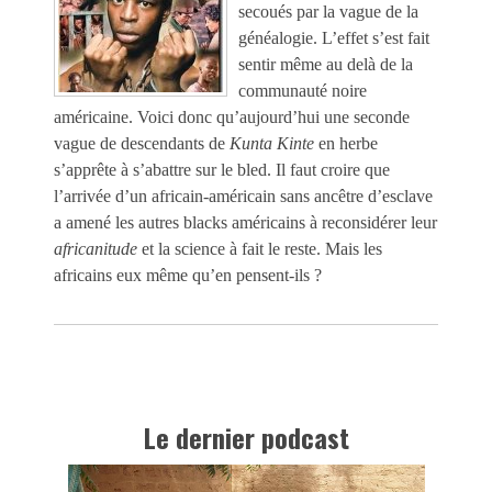
secoués par la vague de la
généalogie. L’effet s’est fait
sentir même au delà de la
communauté noire
américaine. Voici donc qu’aujourd’hui une seconde
vague de descendants de
Kunta Kinte
en herbe
s’apprête à s’abattre sur le bled. Il faut croire que
l’arrivée d’un africain-américain sans ancêtre d’esclave
a amené les autres blacks américains à reconsidérer leur
africanitude
et la science à fait le reste. Mais les
africains eux même qu’en pensent-ils ?
Le dernier podcast