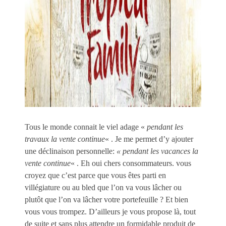
Tous le monde connait le viel adage «
pendant les
travaux la vente continue
« . Je me permet d’y ajouter
une déclinaison personnelle:
« pendant les vacances la
vente continue
« . Eh oui chers consommateurs. vous
croyez que c’est parce que vous êtes parti en
villégiature ou au bled que l’on va vous lâcher ou
plutôt que l’on va lâcher votre portefeuille ? Et bien
vous vous trompez. D’ailleurs je vous propose là, tout
de suite et sans plus attendre un formidable produit de