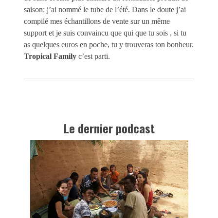
saison: j’ai nommé le tube de l’été. Dans le doute j’ai
compilé mes échantillons de vente sur un même
support et je suis convaincu que qui que tu sois , si tu
as quelques euros en poche, tu y trouveras ton bonheur.
Tropical Family
c’est parti.
Le dernier podcast