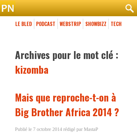
LE BLED
PODCAST
WEBSTRIP
SHOWBIZZ
TECH
Archives pour le mot clé :
kizomba
Mais que reproche-t-on à
Big Brother Africa 2014 ?
Publié le 7 octobre 2014
rédigé par MastaP