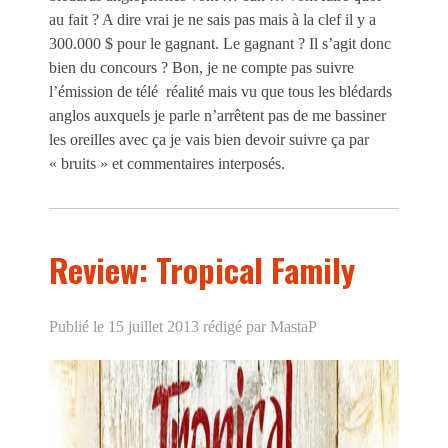
au fait ? A dire vrai je ne sais pas mais à la clef il y a
300.000 $ pour le gagnant. Le gagnant ? Il s’agit donc
bien du concours ? Bon, je ne compte pas suivre
l’émission de télé réalité mais vu que tous les blédards
anglos auxquels je parle n’arrêtent pas de me bassiner
les oreilles avec ça je vais bien devoir suivre ça par
« bruits » et commentaires interposés.
Review: Tropical Family
Publié le 15 juillet 2013
rédigé par MastaP