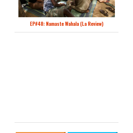
EP#48: Namaste Wahala (La Review)