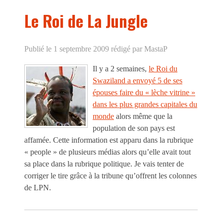
Le Roi de La Jungle
Publié le 1 septembre 2009
rédigé par MastaP
Il y a 2 semaines,
le Roi du
Swaziland a envoyé 5 de ses
épouses faire du « lèche vitrine »
dans les plus grandes capitales du
monde
alors même que la
population de son pays est
affamée. Cette information est apparu dans la rubrique
« people » de plusieurs médias alors qu’elle avait tout
sa place dans la rubrique politique. Je vais tenter de
corriger le tire grâce à la tribune qu’offrent les colonnes
de LPN.