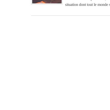
situation dont tout le monde s