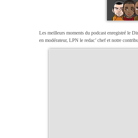
Les meilleurs moments du podcast enregistré le Di
en modérateur, LPN le redac’ chef et notre contrib