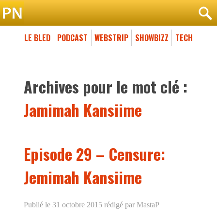
LE BLED
PODCAST
WEBSTRIP
SHOWBIZZ
TECH
Archives pour le mot clé :
Jamimah Kansiime
Episode 29 – Censure:
Jemimah Kansiime
Publié le 31 octobre 2015
rédigé par MastaP