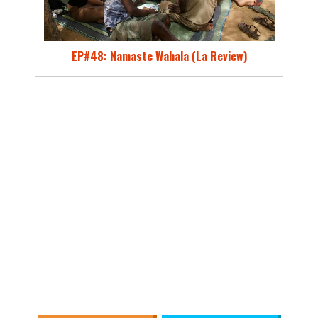
EP#48: Namaste Wahala (La Review)