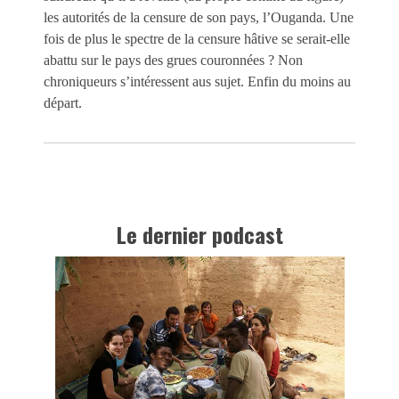
les autorités de la censure de son pays, l’Ouganda. Une
fois de plus le spectre de la censure hâtive se serait-elle
abattu sur le pays des grues couronnées ? Non
chroniqueurs s’intéressent aus sujet. Enfin du moins au
départ.
Le dernier podcast