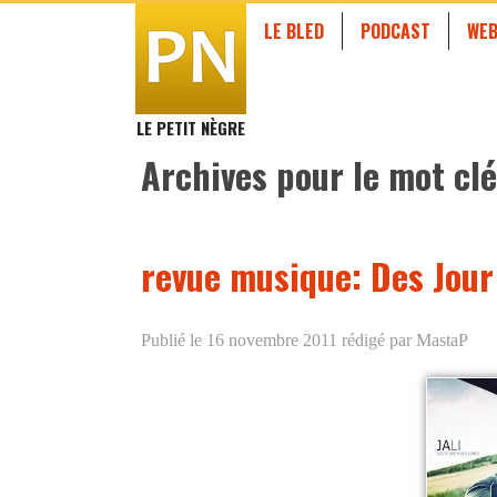
LE BLED
PODCAST
WEB
LE PETIT NÈGRE
Archives pour le mot clé
revue musique: Des Jour
Publié le 16 novembre 2011
rédigé par MastaP