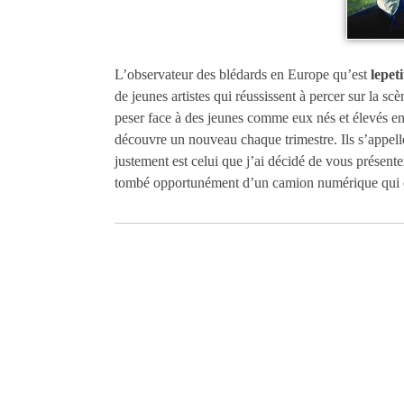
L’observateur des blédards en Europe qu’est
lepet
de jeunes artistes qui réussissent à percer sur la scè
peser face à des jeunes comme eux nés et élevés en
découvre un nouveau chaque trimestre. Ils s’appel
justement est celui que j’ai décidé de vous présent
tombé opportunément d’un camion numérique qui ci