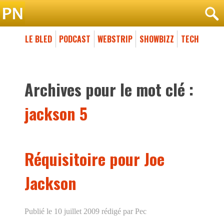
LE BLED
PODCAST
WEBSTRIP
SHOWBIZZ
TECH
Archives pour le mot clé :
jackson 5
Réquisitoire pour Joe
Jackson
Publié le 10 juillet 2009
rédigé par Pec