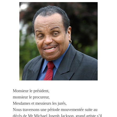
Monsieur le président,
monsieur le procureur,
Mesdames et messieurs les jurés,
Nous traversons une période mouvementée suite au
décès de Mr Michael Joseph Jackson, grand artiste s’il