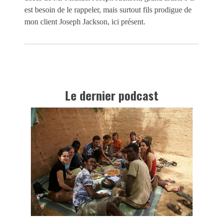
est besoin de le rappeler, mais surtout fils prodigue de
mon client Joseph Jackson, ici présent.
Le dernier podcast