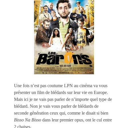
Une fois n’est pas coutume LPN au cinéma va vous
présenter un film de blédards sur leur vie en Europe.
Mais ici je ne vais pas parler de n’importe quel type de
blédard. Non je vais vous parler de blédards de
seconde génération ceux qui, comme le disait si bien
Bisso Na Bisso
dans leur premier opus, ont le cul entre
2 chaises.