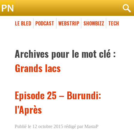
LE BLED
PODCAST
WEBSTRIP
SHOWBIZZ
TECH
Archives pour le mot clé :
Grands lacs
Episode 25 – Burundi:
l’Après
Publié le 12 octobre 2015
rédigé par MastaP