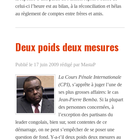
celui-ci l’heure est au bilan, à la réconciliation et hélas
au règlement de comptes entre frères et amis.
Deux poids deux mesures
Publié le 17 juin 2009
rédigé par MastaP
La Cours Pénale Internationale
(CPI)
, s’apprête à juger l’une de
ses plus grosses affaires: le cas
Jean-Pierre Bemba
. Si la plupart
des personnes concernées, à
l’exception des partisans du
leader congolais, bien sur, sont contentes de ce
démarrage, on ne peut s’empêcher de se poser une
question de fond. Y-a-t’il deux poids deux mesures au