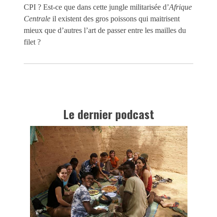
CPI ? Est-ce que dans cette jungle militarisée d’
Afrique
Centrale
il existent des gros poissons qui maitrisent
mieux que d’autres l’art de passer entre les mailles du
filet ?
Le dernier podcast