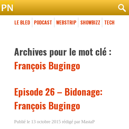
LE BLED
PODCAST
WEBSTRIP
SHOWBIZZ
TECH
Archives pour le mot clé :
François Bugingo
Episode 26 – Bidonage:
François Bugingo
Publié le 13 octobre 2015
rédigé par MastaP