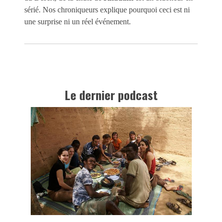
sérié. Nos chroniqueurs explique pourquoi ceci est ni
une surprise ni un réel événement.
Le dernier podcast