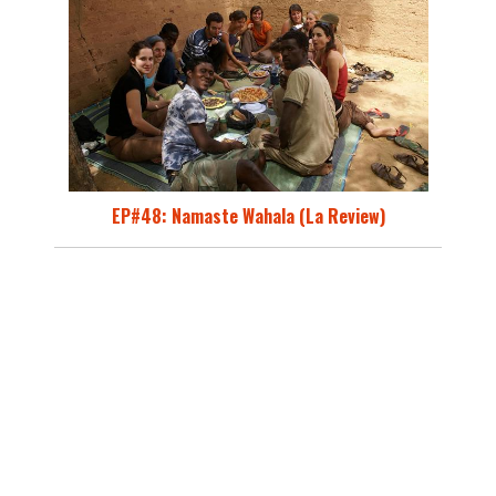
EP#48: Namaste Wahala (La Review)