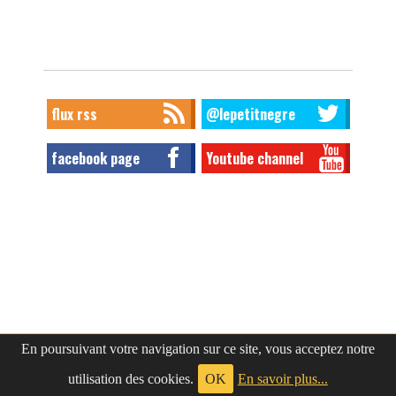
flux rss
@lepetitnegre
facebook page
Youtube channel
En poursuivant votre navigation sur ce site, vous acceptez notre
utilisation des cookies.
OK
En savoir plus...