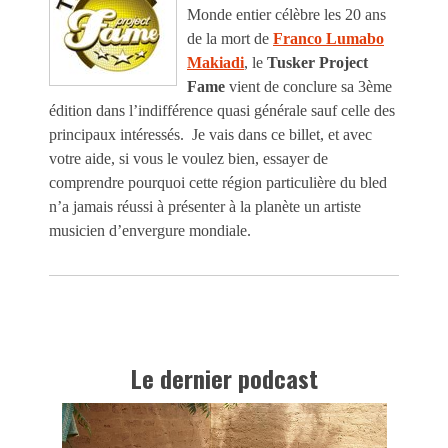
Monde entier célèbre les 20 ans
de la mort de
Franco Lumabo
Makiadi
, le
Tusker Project
Fame
vient de conclure sa 3ème
édition dans l’indifférence quasi générale sauf celle des
principaux intéressés. Je vais dans ce billet, et avec
votre aide, si vous le voulez bien, essayer de
comprendre pourquoi cette région particulière du bled
n’a jamais réussi à présenter à la planète un artiste
musicien d’envergure mondiale.
Le dernier podcast